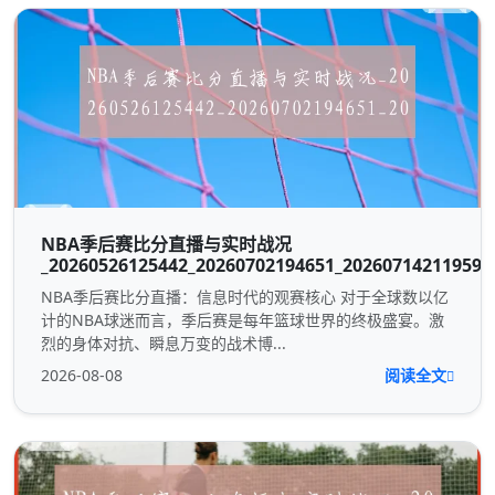
NBA季后赛比分直播与实时战况
_20260526125442_20260702194651_20260714211959
NBA季后赛比分直播：信息时代的观赛核心 对于全球数以亿
计的NBA球迷而言，季后赛是每年篮球世界的终极盛宴。激
烈的身体对抗、瞬息万变的战术博...
2026-08-08
阅读全文