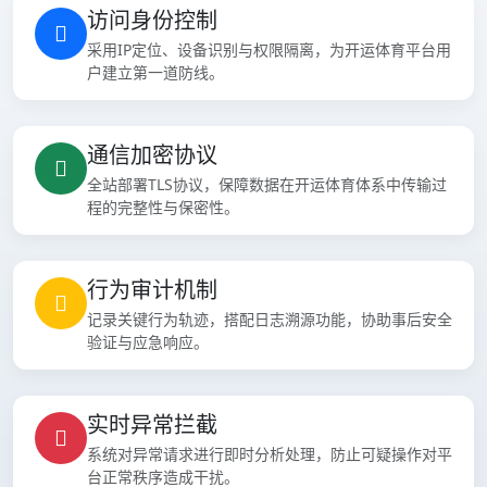
访问身份控制
采用IP定位、设备识别与权限隔离，为开运体育平台用
户建立第一道防线。
通信加密协议
全站部署TLS协议，保障数据在开运体育体系中传输过
程的完整性与保密性。
行为审计机制
记录关键行为轨迹，搭配日志溯源功能，协助事后安全
验证与应急响应。
实时异常拦截
系统对异常请求进行即时分析处理，防止可疑操作对平
台正常秩序造成干扰。