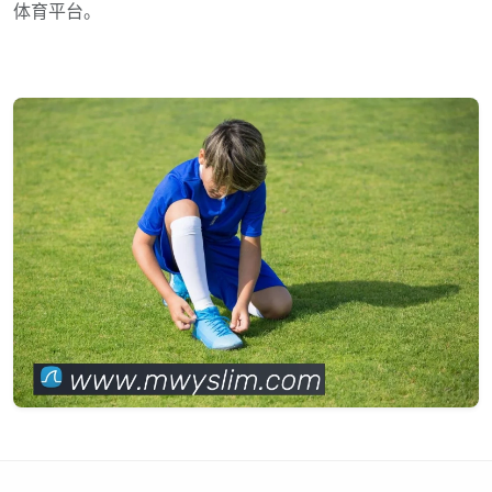
体育平台。