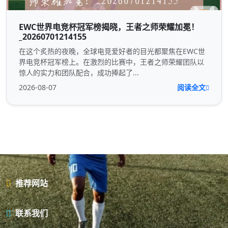
EWC世界电竞杯冠军榜揭晓，王者之师荣耀加冕！
_20260701214155
在这个炙热的夜晚，全球电竞爱好者的目光都聚焦在EWC世
界电竞杯冠军榜上。在激烈的比赛中，王者之师荣耀团队以
惊人的实力和团队配合，成功捧起了...
2026-08-07
阅读全文
推荐网站
联系我们